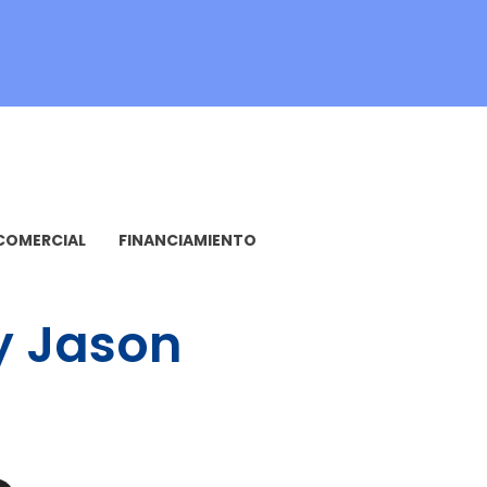
COMERCIAL
FINANCIAMIENTO
y Jason