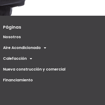
Páginas
Nosotros
Aire Acondicionado
Calefacción
Nueva construcción y comercial
Financiamiento