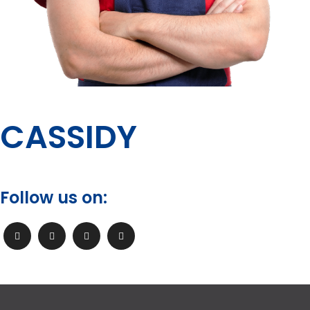
CASSIDY
Follow us on: