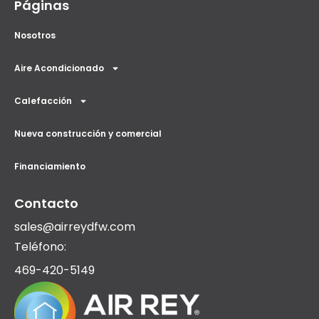
Páginas
Nosotros
Aire Acondicionado
Calefacción
Nueva construcción y comercial
Financiamiento
Contacto
sales@airreydfw.com
Teléfono:
469-420-5149