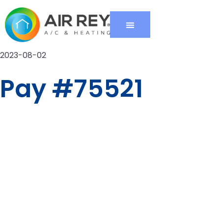
2023-08-02
Pay #75521