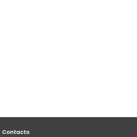
Contacto