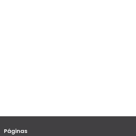
Páginas