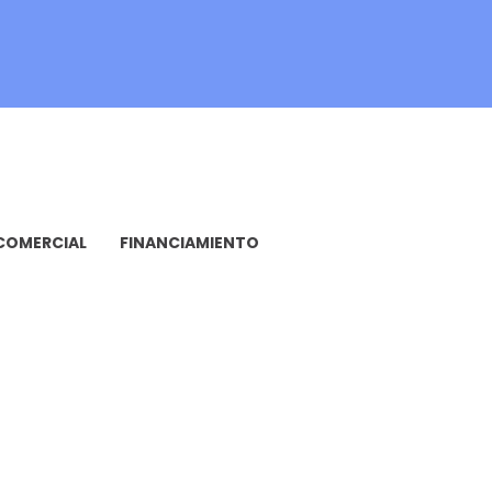
COMERCIAL
FINANCIAMIENTO