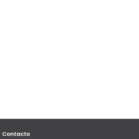
Contacto