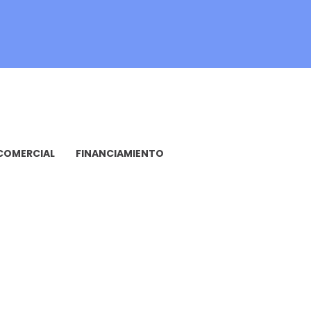
COMERCIAL
FINANCIAMIENTO