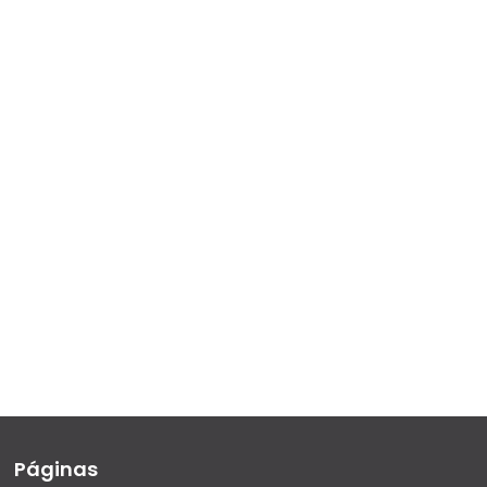
Páginas