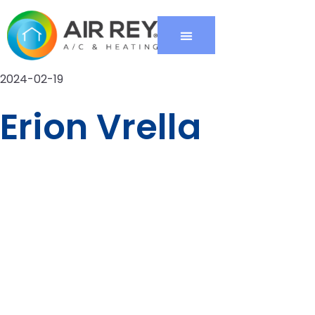
2024-02-19
Erion Vrella