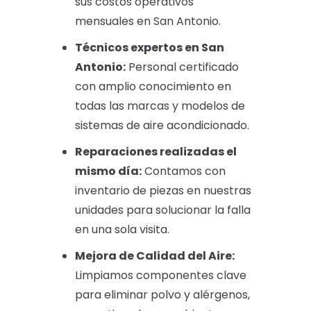
sus costos operativos
mensuales en San Antonio.
Técnicos expertos en San
Antonio:
Personal certificado
con amplio conocimiento en
todas las marcas y modelos de
sistemas de aire acondicionado.
Reparaciones realizadas el
mismo día:
Contamos con
inventario de piezas en nuestras
unidades para solucionar la falla
en una sola visita.
Mejora de Calidad del Aire:
Limpiamos componentes clave
para eliminar polvo y alérgenos,