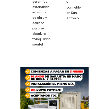
garantías
y
extendidas
confiable
en mano
en San
de obra y
Antonio.
equipos
para su
absoluta
tranquilidad
mental.