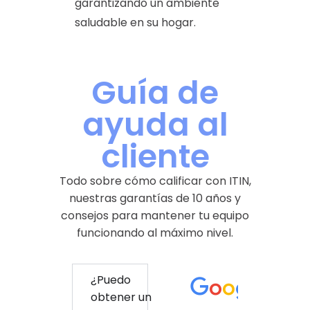
garantizando un ambiente
saludable en su hogar.
Guía de
ayuda al
cliente
Todo sobre cómo calificar con ITIN,
nuestras garantías de 10 años y
consejos para mantener tu equipo
funcionando al máximo nivel.
¿Puedo
obtener un