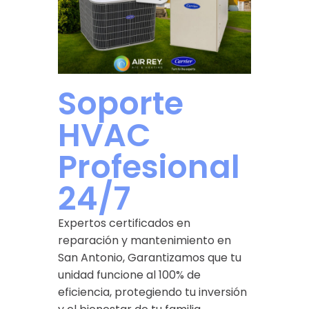
Soporte
HVAC
Profesional
24/7
Expertos certificados en
reparación y mantenimiento en
San Antonio, Garantizamos que tu
unidad funcione al 100% de
eficiencia, protegiendo tu inversión