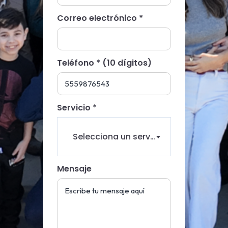
Correo electrónico *
Teléfono * (10 dígitos)
Servicio *
Selecciona un servicio
Mensaje