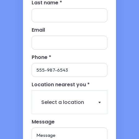
Last name *
Email
Phone *
Location nearest you *
Select a location
Message