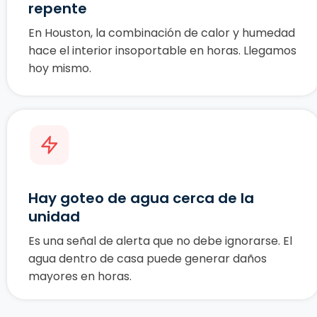
repente
En Houston, la combinación de calor y humedad
hace el interior insoportable en horas. Llegamos
hoy mismo.
Hay goteo de agua cerca de la
unidad
Es una señal de alerta que no debe ignorarse. El
agua dentro de casa puede generar daños
mayores en horas.