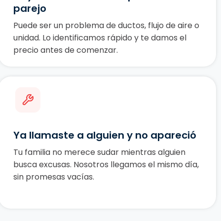
parejo
Puede ser un problema de ductos, flujo de aire o
unidad. Lo identificamos rápido y te damos el
precio antes de comenzar.
Ya llamaste a alguien y no apareció
Tu familia no merece sudar mientras alguien
busca excusas. Nosotros llegamos el mismo día,
sin promesas vacías.