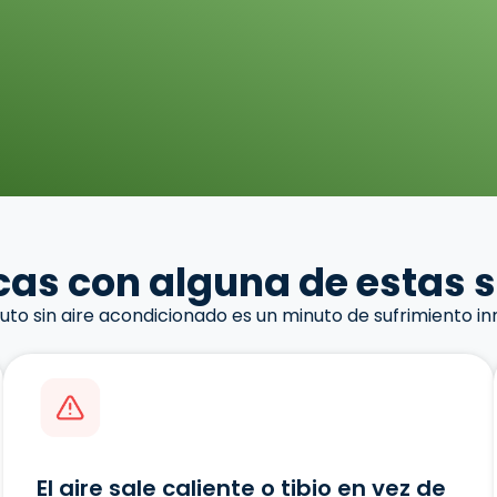
icas con alguna de estas 
to sin aire acondicionado es un minuto de sufrimiento in
El aire sale caliente o tibio en vez de