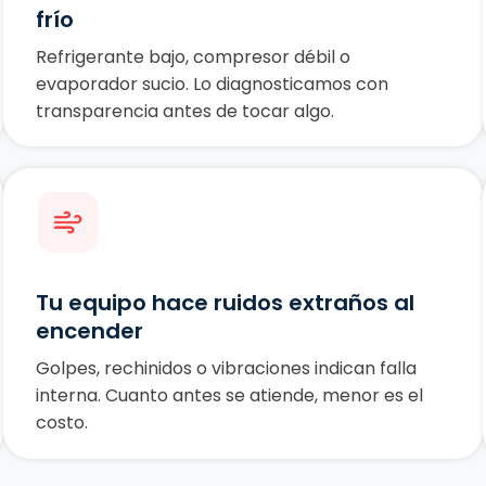
frío
Refrigerante bajo, compresor débil o
evaporador sucio. Lo diagnosticamos con
transparencia antes de tocar algo.
Tu equipo hace ruidos extraños al
encender
Golpes, rechinidos o vibraciones indican falla
interna. Cuanto antes se atiende, menor es el
costo.