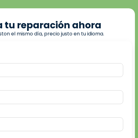
 tu reparación ahora
ton el mismo día, precio justo en tu idioma.