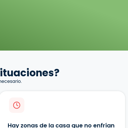
situaciones?
necesario.
Hay zonas de la casa que no enfrían