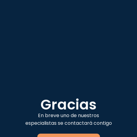
Gracias
En breve uno de nuestros
especialistas se contactará contigo