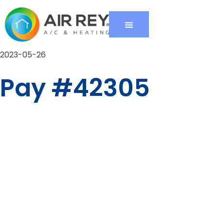
2023-05-26
Pay #42305