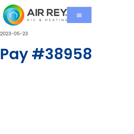
2023-05-23
Pay #38958