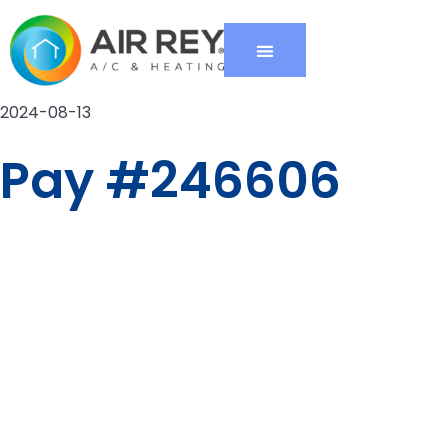
2024-08-13
Pay #246606