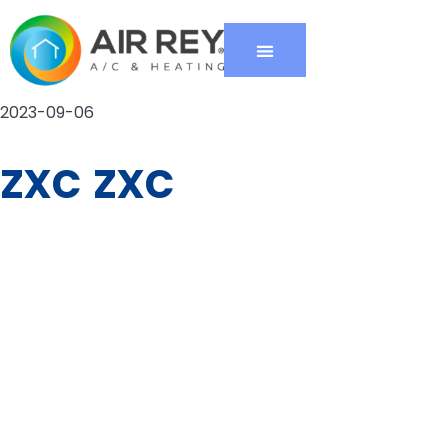
2023-09-06
zxc zxc