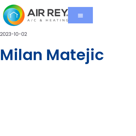
2023-10-02
Milan Matejic