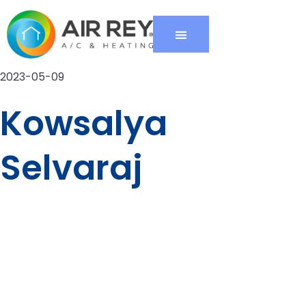
2023-05-09
Kowsalya
Selvaraj