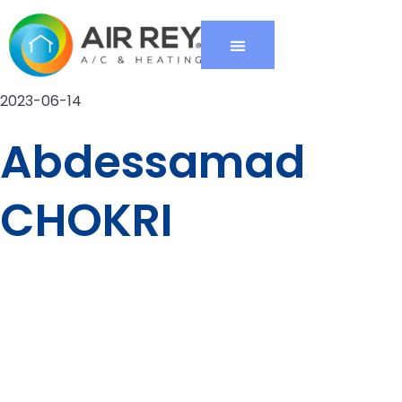
2023-06-14
Abdessamad
CHOKRI