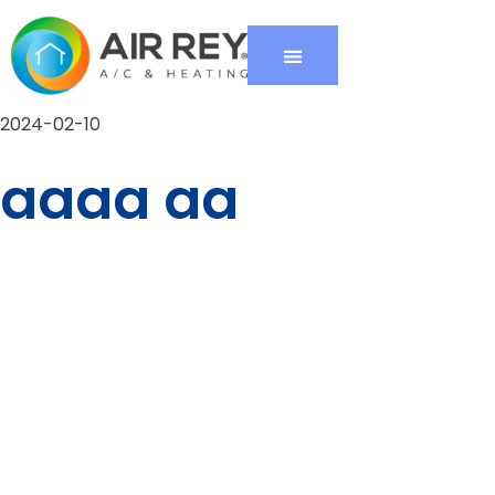
2024-02-10
aaaa aa