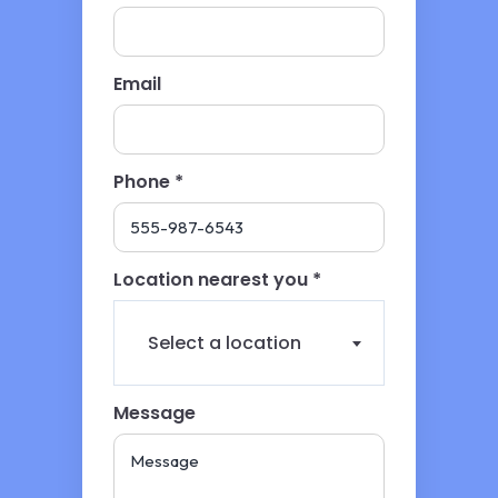
Email
Phone *
Location nearest you *
Select a location
Message