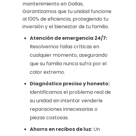
mantenimiento en Dallas,
Garantizamos que tu unidad funcione
al 100% de eficiencia, protegiendo tu
inversión y el bienestar de tu familia.
Atención de emergencia 24/7:
Resolvemos fallas críticas en
cualquier momento, asegurando
que su familia nunca sufra por el
calor extremo.
Diagnóstico preciso y honesto:
Identificamos el problema real de
su unidad sin intentar venderle
reparaciones innecesarias o
piezas costosas.
Ahorro en recibos de luz:
Un