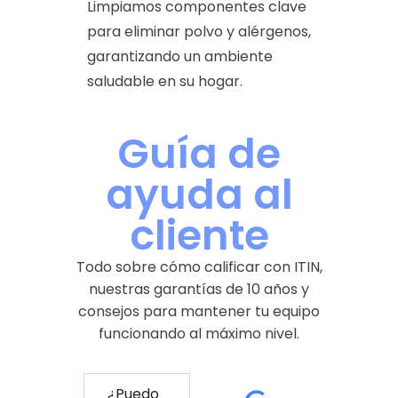
Limpiamos componentes clave
para eliminar polvo y alérgenos,
garantizando un ambiente
saludable en su hogar.
Guía de
ayuda al
cliente
Todo sobre cómo calificar con ITIN,
nuestras garantías de 10 años y
consejos para mantener tu equipo
funcionando al máximo nivel.
¿Puedo