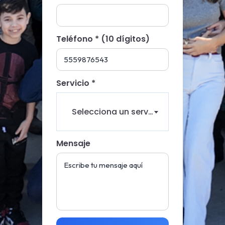
Teléfono * (10 dígitos)
Servicio *
Selecciona un servicio
Mensaje