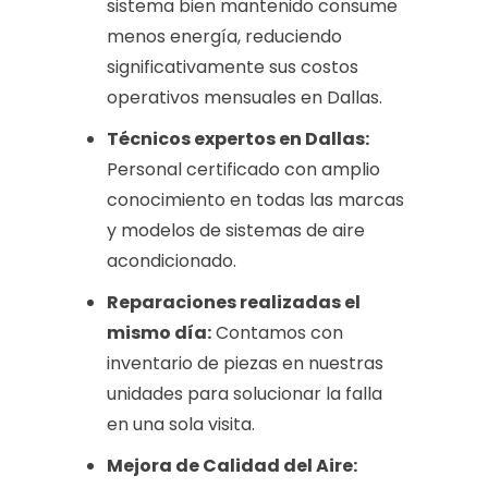
sistema bien mantenido consume
menos energía, reduciendo
significativamente sus costos
operativos mensuales en Dallas.
Técnicos expertos en Dallas:
Personal certificado con amplio
conocimiento en todas las marcas
y modelos de sistemas de aire
acondicionado.
Reparaciones realizadas el
mismo día:
Contamos con
inventario de piezas en nuestras
unidades para solucionar la falla
en una sola visita.
Mejora de Calidad del Aire: