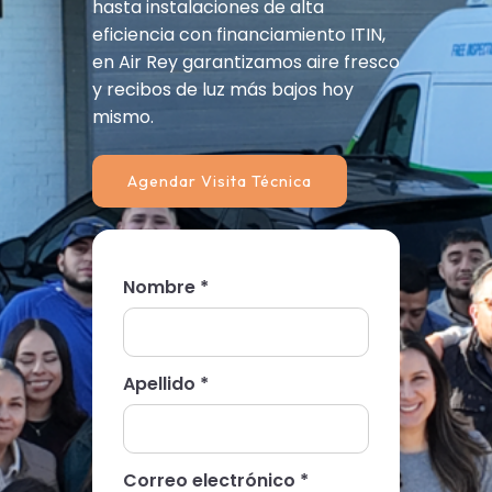
hasta instalaciones de alta
eficiencia con financiamiento ITIN,
en Air Rey garantizamos aire fresco
y recibos de luz más bajos hoy
mismo.
Agendar Visita Técnica
Nombre *
Apellido *
Correo electrónico *