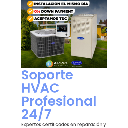
Soporte
HVAC
Profesional
24/7
Expertos certificados en reparación y