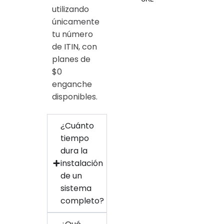
utilizando
únicamente
tu número
de ITIN, con
planes de
$0
enganche
disponibles.
¿Cuánto
tiempo
dura la
instalación
de un
sistema
completo?