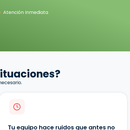
Atención Inmediata
situaciones?
necesario.
Tu equipo hace ruidos que antes no