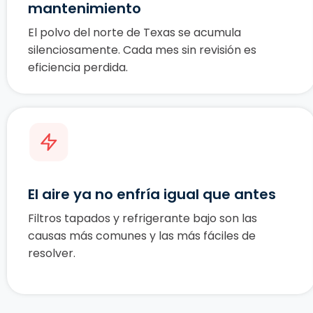
mantenimiento
El polvo del norte de Texas se acumula
silenciosamente. Cada mes sin revisión es
eficiencia perdida.
El aire ya no enfría igual que antes
Filtros tapados y refrigerante bajo son las
causas más comunes y las más fáciles de
resolver.