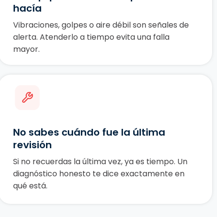
hacía
Vibraciones, golpes o aire débil son señales de
alerta. Atenderlo a tiempo evita una falla
mayor.
No sabes cuándo fue la última
revisión
Si no recuerdas la última vez, ya es tiempo. Un
diagnóstico honesto te dice exactamente en
qué está.