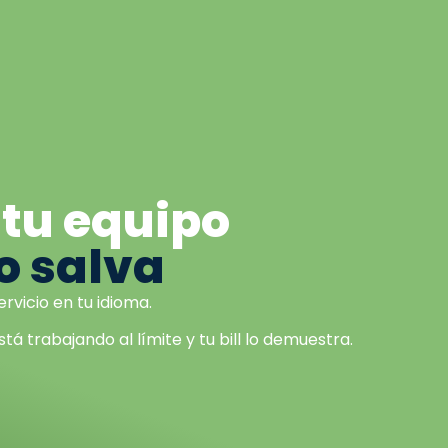
 tu equipo
o salva
rvicio en tu idioma.
tá trabajando al límite y tu bill lo demuestra.