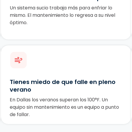
Un sistema sucio trabaja más para enfriar lo
mismo. El mantenimiento lo regresa a su nivel
óptimo.
Tienes miedo de que falle en pleno
verano
En Dallas los veranos superan los 100°F. Un
equipo sin mantenimiento es un equipo a punto
de fallar.